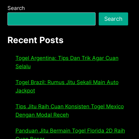
Search
Search
Recent Posts
Togel Argentina: Tips Dan Trik Agar Cuan
Selalu
Togel Brazil: Rumus Jitu Sekali Main Auto
Jackpot
Tips Jitu Raih Cuan Konsisten Togel Mexico
Dengan Modal Receh
Panduan Jitu Bermain Togel Florida 2D Raih
Cuan Besar