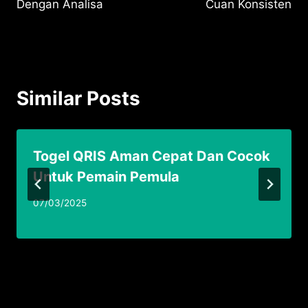
Dengan Analisa
Cuan Konsisten
Similar Posts
Togel QRIS Aman Cepat Dan Cocok
Untuk Pemain Pemula
07/03/2025