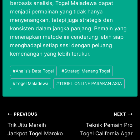
berbasis analisis, Togel Maladewa dapat
menjadi permainan yang tidak hanya
menyenangkan, tetapi juga strategis dan
konsisten dalam jangka panjang. Pemain yang
menerapkan metode ini cenderung lebih siap
menghadapi setiap sesi dengan peluang
kemenangan yang lebih terukur.
Post
#
Analisis Data Togel
#
Strategi Menang Togel
Tags:
#
Togel Maladewa
#
TOGEL ONLINE PASARAN ASIA
Post
PREVIOUS
NEXT
Trik Jitu Meraih
Teknik Pemain Pro
navigation
Jackpot Togel Maroko
Togel California Agar