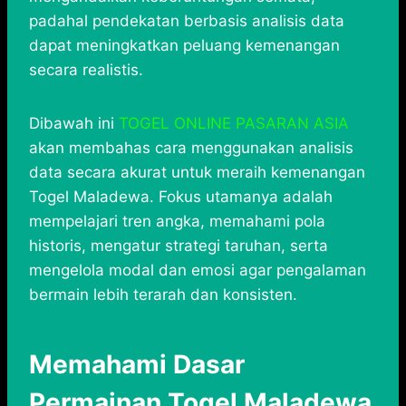
padahal pendekatan berbasis analisis data
dapat meningkatkan peluang kemenangan
secara realistis.
Dibawah ini
TOGEL ONLINE PASARAN ASIA
akan membahas cara menggunakan analisis
data secara akurat untuk meraih kemenangan
Togel Maladewa. Fokus utamanya adalah
mempelajari tren angka, memahami pola
historis, mengatur strategi taruhan, serta
mengelola modal dan emosi agar pengalaman
bermain lebih terarah dan konsisten.
Memahami Dasar
Permainan Togel Maladewa