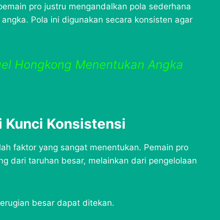
pemain pro justru mengandalkan pola sederhana
g angka. Pola ini digunakan secara konsisten agar
gel Hongkong Menentukan Angka
Kunci Konsistensi
lah faktor yang sangat menentukan. Pemain pro
 dari taruhan besar, melainkan dari pengelolaan
erugian besar dapat ditekan.