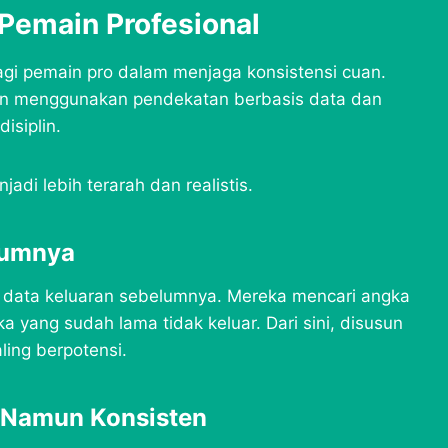
 Pemain Profesional
agi pemain pro dalam menjaga konsistensi cuan.
an menggunakan pendekatan berbasis data dan
disiplin.
adi lebih terarah dan realistis.
lumnya
i data keluaran sebelumnya. Mereka mencari angka
 yang sudah lama tidak keluar. Dari sini, disusun
ing berpotensi.
 Namun Konsisten