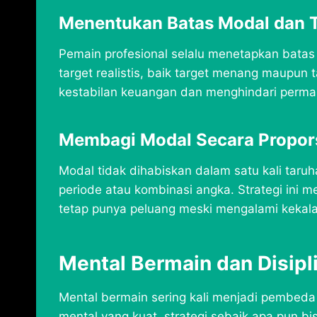
Menentukan Batas Modal dan T
Pemain profesional selalu menetapkan batas
target realistis, baik target menang maupun
kestabilan keuangan dan menghindari permai
Membagi Modal Secara Propor
Modal tidak dihabiskan dalam satu kali tar
periode atau kombinasi angka. Strategi ini
tetap punya peluang meski mengalami kekala
Mental Bermain dan Disipli
Mental bermain sering kali menjadi pembeda
mental yang kuat, strategi sebaik apa pun bi