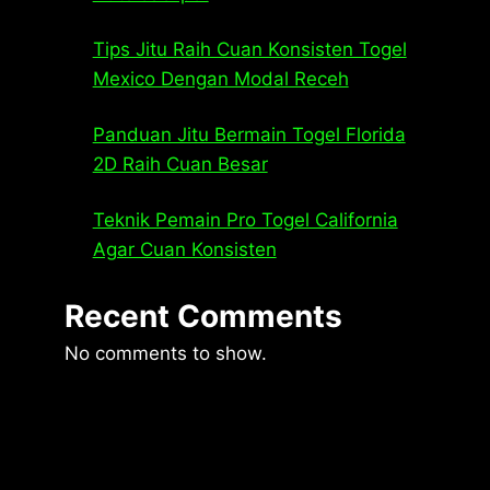
Tips Jitu Raih Cuan Konsisten Togel
Mexico Dengan Modal Receh
Panduan Jitu Bermain Togel Florida
2D Raih Cuan Besar
Teknik Pemain Pro Togel California
Agar Cuan Konsisten
Recent Comments
No comments to show.