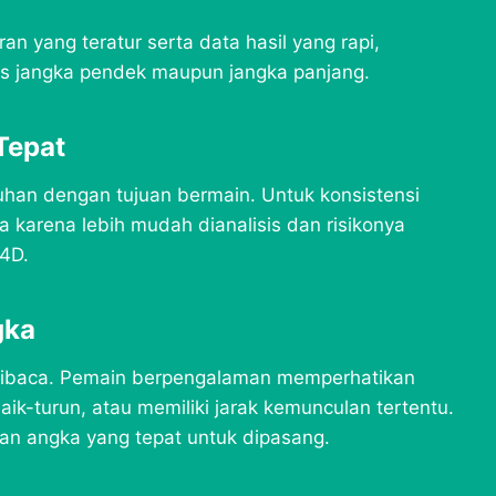
ran yang teratur serta data hasil yang rapi,
sis jangka pendek maupun jangka panjang.
Tepat
uhan dengan tujuan bermain. Untuk konsistensi
a karena lebih mudah dianalisis dan risikonya
 4D.
gka
 dibaca. Pemain berpengalaman memperhatikan
ik-turun, atau memiliki jarak kemunculan tertentu.
an angka yang tepat untuk dipasang.