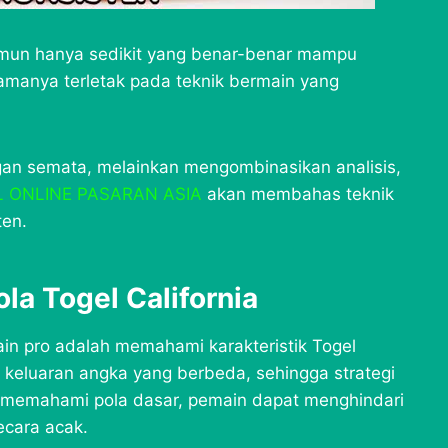
amun hanya sedikit yang benar-benar mampu
amanya terletak pada teknik bermain yang
an semata, melainkan mengombinasikan analisis,
 ONLINE PASARAN ASIA
akan membahas teknik
ten.
a Togel California
in pro adalah memahami karakteristik Togel
n keluaran angka yang berbeda, sehingga strategi
n memahami pola dasar, pemain dapat menghindari
cara acak.