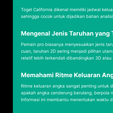
Togel California dikenal memiliki jadwal kelua
sehingga cocok untuk dijadikan bahan anali
Mengenal Jenis Taruhan yang 
Pemain pro biasanya menyesuaikan jenis tar
cuan, taruhan 2D sering menjadi pilihan utam
relatif lebih terkendali dibandingkan 3D atau
Memahami Ritme Keluaran An
Ritme keluaran angka sangat penting untuk
apakah angka cenderung berulang, berpola na
Informasi ini membantu menentukan waktu d