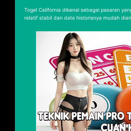
h
a
e
e
k
i
h
a
c
s
l
y
n
a
Togel California dikenal sebagai pasaran yang
t
e
s
e
p
e
r
relatif stabil dan data historisnya mudah diana
s
b
e
g
e
e
A
o
n
r
p
o
g
a
p
k
e
m
r