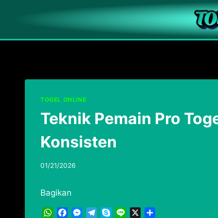
Skip
to
content
TOGEL ONLINE
Teknik Pemain Pro Toge
Konsisten
01/21/2026
Bagikan
W
F
M
T
S
L
X
S