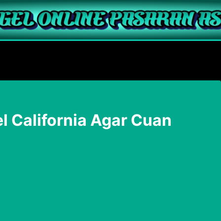
l California Agar Cuan