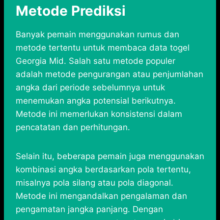
Metode Prediksi
Banyak pemain menggunakan rumus dan
metode tertentu untuk membaca data togel
Georgia Mid. Salah satu metode populer
adalah metode pengurangan atau penjumlahan
angka dari periode sebelumnya untuk
menemukan angka potensial berikutnya.
Metode ini memerlukan konsistensi dalam
pencatatan dan perhitungan.
Selain itu, beberapa pemain juga menggunakan
kombinasi angka berdasarkan pola tertentu,
misalnya pola silang atau pola diagonal.
Metode ini mengandalkan pengalaman dan
pengamatan jangka panjang. Dengan