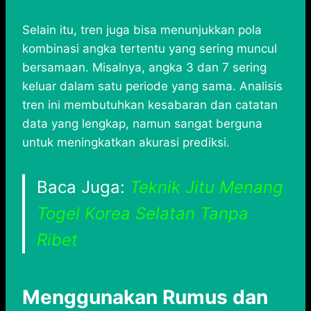
Selain itu, tren juga bisa menunjukkan pola
kombinasi angka tertentu yang sering muncul
bersamaan. Misalnya, angka 3 dan 7 sering
keluar dalam satu periode yang sama. Analisis
tren ini membutuhkan kesabaran dan catatan
data yang lengkap, namun sangat berguna
untuk meningkatkan akurasi prediksi.
Baca Juga:
Teknik Jitu Menang
Togel Korea Selatan Tanpa
Ribet
Menggunakan Rumus dan