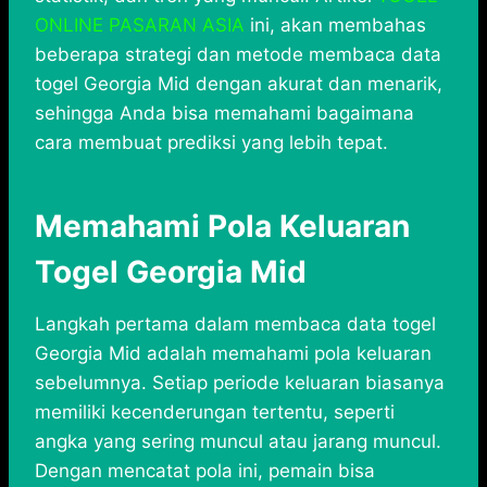
ONLINE PASARAN ASIA
ini, akan membahas
beberapa strategi dan metode membaca data
togel Georgia Mid dengan akurat dan menarik,
sehingga Anda bisa memahami bagaimana
cara membuat prediksi yang lebih tepat.
Memahami Pola Keluaran
Togel Georgia Mid
Langkah pertama dalam membaca data togel
Georgia Mid adalah memahami pola keluaran
sebelumnya. Setiap periode keluaran biasanya
memiliki kecenderungan tertentu, seperti
angka yang sering muncul atau jarang muncul.
Dengan mencatat pola ini, pemain bisa