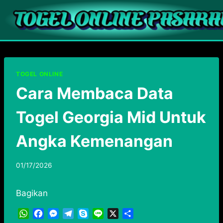
Skip
to
content
TOGEL ONLINE
Cara Membaca Data
Togel Georgia Mid Untuk
Angka Kemenangan
01/17/2026
Bagikan
W
F
M
T
S
L
X
S