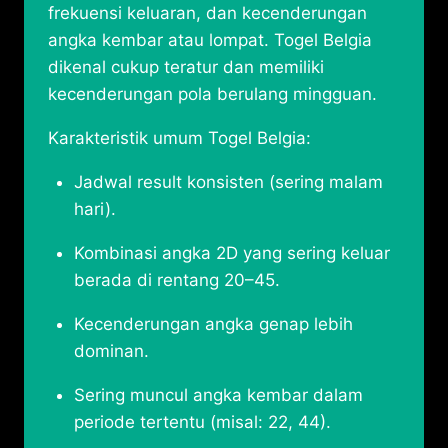
frekuensi keluaran, dan kecenderungan
angka kembar atau lompat. Togel Belgia
dikenal cukup teratur dan memiliki
kecenderungan pola berulang mingguan.
Karakteristik umum Togel Belgia:
Jadwal result konsisten (sering malam
hari).
Kombinasi angka 2D yang sering keluar
berada di rentang 20–45.
Kecenderungan angka genap lebih
dominan.
Sering muncul angka kembar dalam
periode tertentu (misal: 22, 44).