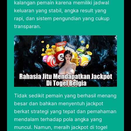
kalangan pemain karena memiliki jadwal
keluaran yang stabil, angka result yang
rapi, dan sistem pengundian yang cukup
transparan.
Tidak sedikit pemain yang berhasil menang
besar dan bahkan menyentuh jackpot
berkat strategi yang tepat dan pemahaman
mendalam terhadap pola angka yang
muncul. Namun, meraih jackpot di togel