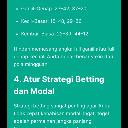
Ganjil–Genap: 23–42, 37–20.
Kecil–Besar: 15–48, 29–36.
Kembar–Biasa: 22–39, 44–12.
Hindari memasang angka full ganjil atau full
genap kecuali Anda benar-benar yakin dari
pola mingguan.
4. Atur Strategi Betting
dan Modal
Strategi betting sangat penting agar Anda
tidak cepat kehabisan modal. Ingat, togel
adalah permainan jangka panjang.