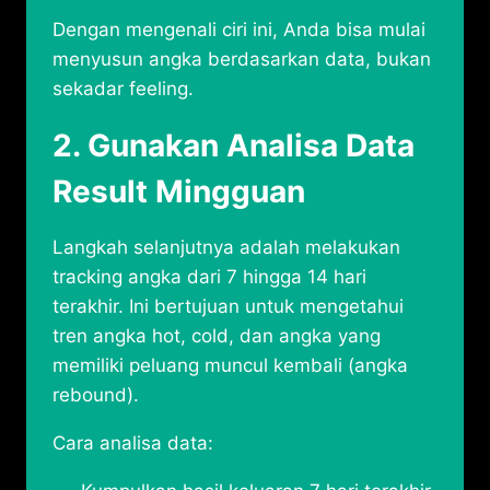
Dengan mengenali ciri ini, Anda bisa mulai
menyusun angka berdasarkan data, bukan
sekadar feeling.
2. Gunakan Analisa Data
Result Mingguan
Langkah selanjutnya adalah melakukan
tracking angka dari 7 hingga 14 hari
terakhir. Ini bertujuan untuk mengetahui
tren angka hot, cold, dan angka yang
memiliki peluang muncul kembali (angka
rebound).
Cara analisa data: