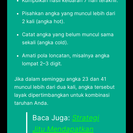
Kumpulkan hasil keluaran 7 hari terakhir.
Pisahkan angka yang muncul lebih dari
2 kali (angka hot).
Catat angka yang belum muncul sama
sekali (angka cold).
Amati pola loncatan, misalnya angka
lompat 2–3 digit.
Jika dalam seminggu angka 23 dan 41
muncul lebih dari dua kali, angka tersebut
layak dipertimbangkan untuk kombinasi
taruhan Anda.
Baca Juga:
Strategi
Jitu Mendapatkan