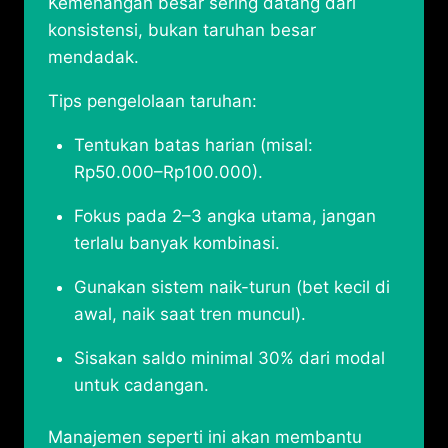
Kemenangan besar sering datang dari
konsistensi, bukan taruhan besar
mendadak.
Tips pengelolaan taruhan:
Tentukan batas harian (misal:
Rp50.000–Rp100.000).
Fokus pada 2–3 angka utama, jangan
terlalu banyak kombinasi.
Gunakan sistem naik-turun (bet kecil di
awal, naik saat tren muncul).
Sisakan saldo minimal 30% dari modal
untuk cadangan.
Manajemen seperti ini akan membantu