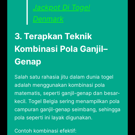
Jackpot Di Togel
Denmark
3. Terapkan Teknik
Kombinasi Pola Ganjil–
Genap
Salah satu rahasia jitu dalam dunia togel
adalah menggunakan kombinasi pola
matematis, seperti ganjil-genap dan besar-
kecil. Togel Belgia sering menampilkan pola
campuran ganjil-genap seimbang, sehingga
pola seperti ini layak digunakan.
Contoh kombinasi efektif: