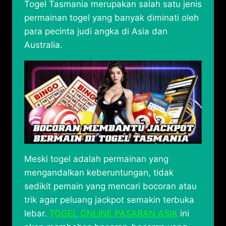
Togel Tasmania merupakan salah satu jenis
permainan togel yang banyak diminati oleh
para pecinta judi angka di Asia dan
Australia.
Meski togel adalah permainan yang
mengandalkan keberuntungan, tidak
sedikit pemain yang mencari bocoran atau
trik agar peluang jackpot semakin terbuka
lebar.
TOGEL ONLINE PASARAN ASIA
ini