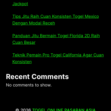
Jackpot
Tips Jitu Raih Cuan Konsisten Togel Mexico
Dengan Modal Receh
Panduan Jitu Bermain Togel Florida 2D Raih
Cuan Besar
Teknik Pemain Pro Togel California Agar Cuan
Konsisten
Recent Comments
No comments to show.
© 2026
TOGEL ONLINE PASARAN ASIA