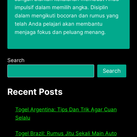
impulsif dalam memilih angka. Disiplin
dalam mengikuti bocoran dan rumus yang
telah Anda pelajari akan membantu
menjaga fokus dan peluang menang.
Search
Search
Recent Posts
Togel Argentina: Tips Dan Trik Agar Cuan
Selalu
Togel Brazil: Rumus Jitu Sekali Main Auto