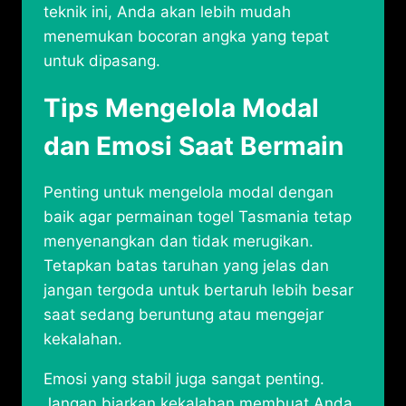
teknik ini, Anda akan lebih mudah
menemukan bocoran angka yang tepat
untuk dipasang.
Tips Mengelola Modal
dan Emosi Saat Bermain
Penting untuk mengelola modal dengan
baik agar permainan togel Tasmania tetap
menyenangkan dan tidak merugikan.
Tetapkan batas taruhan yang jelas dan
jangan tergoda untuk bertaruh lebih besar
saat sedang beruntung atau mengejar
kekalahan.
Emosi yang stabil juga sangat penting.
Jangan biarkan kekalahan membuat Anda