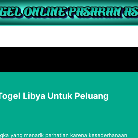
Pengelolaan Modal Togel
Togel Libya Untuk Peluang
ngka yang menarik perhatian karena kesederhanaan