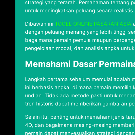
strategi yang terarah. Pemahaman tentang po
untuk meningkatkan peluang secara realistis.
Dibawah ini
TOGEL ONLINE PASARAN ASIA
a
dengan peluang menang yang lebih tinggi se
bagaimana pemain pemula maupun berpenga
pengelolaan modal, dan analisis angka untuk
Memahami Dasar Permaina
Langkah pertama sebelum memulai adalah m
ini berbasis angka, di mana pemain memilih 
undian. Tidak ada metode pasti untuk menan
tren historis dapat memberikan gambaran pelu
Selain itu, penting untuk memahami jenis tar
4D, dan bagaimana masing-masing memberika
pemain dapat menyesuaikan strategi dengan