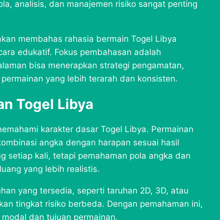
la, analisis, dan manajemen risiko sangat penting
kan membahas rahasia bermain Togel Libya
cara edukatif. Fokus pembahasan adalah
laman bisa menerapkan strategi pengamatan,
 permainan yang lebih terarah dan konsisten.
n Togel Libya
emahami karakter dasar Togel Libya. Permainan
kombinasi angka dengan harapan sesuai hasil
g setiap kali, tetapi pemahaman pola angka dan
ang yang lebih realistis.
uhan yang tersedia, seperti taruhan 2D, 3D, atau
n tingkat risiko berbeda. Dengan pemahaman ini,
 modal dan tujuan permainan.