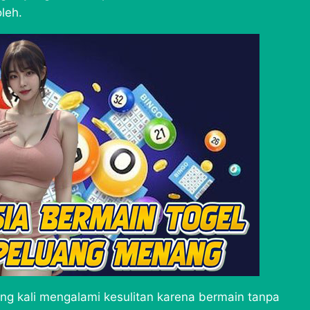
leh.
ng kali mengalami kesulitan karena bermain tanpa