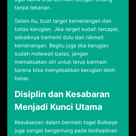
tanpa tekanan.
Selain itu, buat target kemenangan dan
batas kerugian. Jika target sudah tercapai,
sebaiknya berhenti dulu dan nikmati
kemenangan. Begitu juga jika kerugian
sudah melewati batas, jangan
memaksakan diri untuk terus bermain
karena bisa menyebabkan kerugian lebih
besar.
Disiplin dan Kesabaran
Menjadi Kunci Utama
Kesuksesan dalam bermain togel Bullseye
juga sangat bergantung pada kedisiplinan