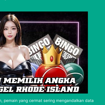
an, pemain yang cermat sering mengandalkan data