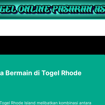
la Keluaran Angka Rhode Isl
ka Bermain di Togel Rhode
 Togel Rhode Island melibatkan kombinasi antara