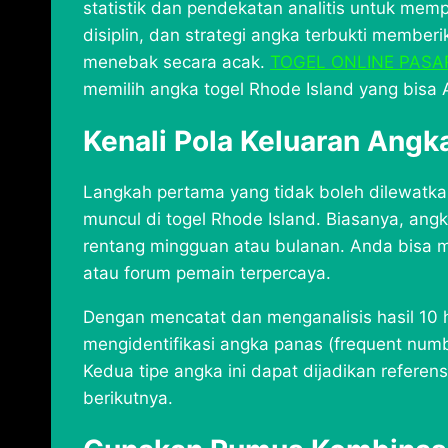
statistik dan pendekatan analitis untuk me
disiplin, dan strategi angka terbukti memberi
menebak secara acak.
TOGEL ONLINE PASA
memilih angka togel Rhode Island yang bisa
Kenali Pola Keluaran Angk
Langkah pertama yang tidak boleh dilewatk
muncul di togel Rhode Island. Biasanya, ang
rentang mingguan atau bulanan. Anda bisa me
atau forum pemain terpercaya.
Dengan mencatat dan menganalisis hasil 10 h
mengidentifikasi angka panas (frequent numb
Kedua tipe angka ini dapat dijadikan refere
berikutnya.