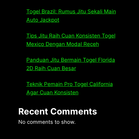
Togel Brazil: Rumus Jitu Sekali Main
Auto Jackpot
Tips Jitu Raih Cuan Konsisten Togel
Mexico Dengan Modal Receh
Panduan Jitu Bermain Togel Florida
2D Raih Cuan Besar
Teknik Pemain Pro Togel California
Agar Cuan Konsisten
Recent Comments
No comments to show.