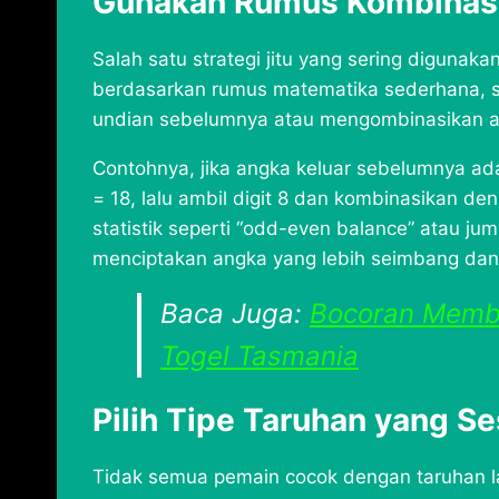
Gunakan Rumus Kombinasi 
Salah satu strategi jitu yang sering diguna
berdasarkan rumus matematika sederhana, se
undian sebelumnya atau mengombinasikan a
Contohnya, jika angka keluar sebelumnya a
= 18, lalu ambil digit 8 dan kombinasikan d
statistik seperti “odd-even balance” atau juml
menciptakan angka yang lebih seimbang dan 
Baca Juga:
Bocoran Memba
Togel Tasmania
Pilih Tipe Taruhan yang Se
Tidak semua pemain cocok dengan taruhan la