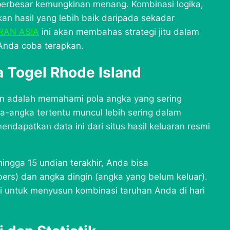
mperbesar kemungkinan menang. Kombinasi logika,
kan hasil yang lebih baik daripada sekadar
RAN ASIA
ini akan membahas strategi jitu dalam
 Anda coba terapkan.
a Togel Rhode Island
an adalah memahami pola angka yang sering
ka-angka tertentu muncul lebih sering dalam
ndapatkan data ini dari situs hasil keluaran resmi
ingga 15 undian terakhir, Anda bisa
ers) dan angka dingin (angka yang belum keluar).
nsi untuk menyusun kombinasi taruhan Anda di hari