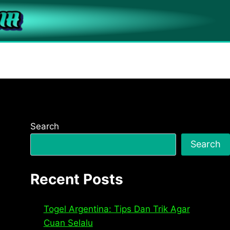
Search
Search
Recent Posts
Togel Argentina: Tips Dan Trik Agar
Cuan Selalu