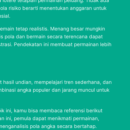
lotere tetaplah permainan peluang. Tidak ada
la risiko berarti menentukan anggaran untuk
sial.
emain tetap realistis. Menang besar mungkin
sis pola dan bermain secara terencana dapat
trasi. Pendekatan ini membuat permainan lebih
t hasil undian, mempelajari tren sederhana, dan
mbinasi angka populer dan jarang muncul untuk
ik ini, kamu bisa membaca referensi berikut
n ini, pemula dapat menikmati permainan,
enganalisis pola angka secara bertahap.