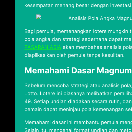
kesempatan menang besar dengan investasi k
Bagi pemula, memenangkan lotere mungkin t
pola angka dan strategi sederhana dapat me
PASARAN ASIA
akan membahas analisis pola
diaplikasikan oleh pemula tanpa kesulitan.
Memahami Dasar Magnum 
Sebelum mencoba strategi atau analisis po
Lotto. Lotere ini biasanya melibatkan pemili
49. Setiap undian diadakan secara rutin, da
pemain dapat meninjau pola kemenangan se
Memahami dasar ini membantu pemula menget
Selain itu, mengenal format undian dan me