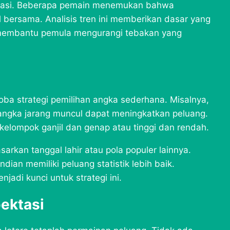
mbinasi. Beberapa pemain menemukan bahwa
l bersama. Analisis tren ini memberikan dasar yang
n membantu pemula mengurangi tebakan yang
a strategi pemilihan angka sederhana. Misalnya,
angka jarang muncul dapat meningkatkan peluang.
kelompok ganjil dan genap atau tinggi dan rendah.
sarkan tanggal lahir atau pola populer lainnya.
dian memiliki peluang statistik lebih baik.
jadi kunci untuk strategi ini.
ektasi