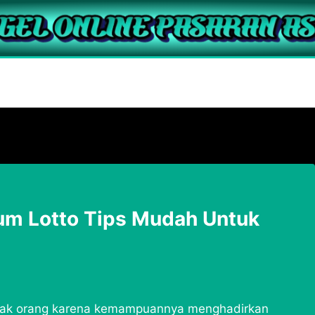
Prediksi Magnum Lotto
um Lotto Tips Mudah Untuk
nyak orang karena kemampuannya menghadirkan