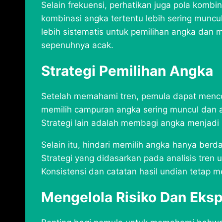
Selain frekuensi, perhatikan juga pola ko
kombinasi angka tertentu lebih sering muncu
lebih sistematis untuk pemilihan angka da
sepenuhnya acak.
Strategi Pemilihan Angka
Setelah memahami tren, pemula dapat mencob
memilih campuran angka sering muncul dan 
Strategi lain adalah membagi angka menjadi 
Selain itu, hindari memilih angka hanya berda
Strategi yang didasarkan pada analisis tren un
Konsistensi dan catatan hasil undian tetap men
Mengelola Risiko Dan Eksp