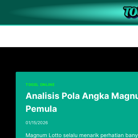
Skip
to
content
TOGEL ONLINE
Analisis Pola Angka Magn
Pemula
01/15/2026
Magnum Lotto selalu menarik perhatian ba