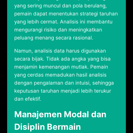
yang sering muncul dan pola berulang,
pemain dapat menentukan strategi taruhan
yang lebih cermat. Analisis ini membantu
mengurangi risiko dan meningkatkan
peluang menang secara rasional.
Namun, analisis data harus digunakan
secara bijak. Tidak ada angka yang bisa
menjamin kemenangan mutlak. Pemain
yang cerdas memadukan hasil analisis
dengan pengalaman dan intuisi, sehingga
keputusan taruhan menjadi lebih terukur
dan efektif.
Manajemen Modal dan
Disiplin Bermain