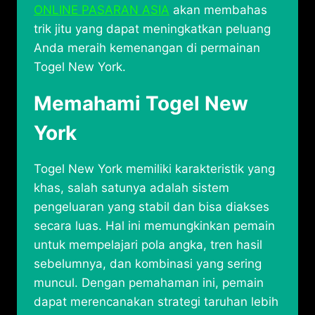
ONLINE PASARAN ASIA
akan membahas
trik jitu yang dapat meningkatkan peluang
Anda meraih kemenangan di permainan
Togel New York.
Memahami Togel New
York
Togel New York memiliki karakteristik yang
khas, salah satunya adalah sistem
pengeluaran yang stabil dan bisa diakses
secara luas. Hal ini memungkinkan pemain
untuk mempelajari pola angka, tren hasil
sebelumnya, dan kombinasi yang sering
muncul. Dengan pemahaman ini, pemain
dapat merencanakan strategi taruhan lebih