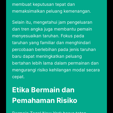
membuat keputusan tepat dan
memaksimalkan peluang kemenangan.
Selain itu, mengetahui jam pengeluaran
dan tren angka juga membantu pemain
menyesuaikan taruhan. Fokus pada
taruhan yang familiar dan menghindari
percobaan berlebihan pada jenis taruhan
baru dapat meningkatkan peluang
bertahan lebih lama dalam permainan dan
mengurangi risiko kehilangan modal secara
cepat.
Etika Bermain dan
Pemahaman Risiko