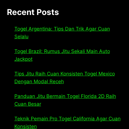
Recent Posts
Togel Argentina: Tips Dan Trik Agar Cuan
Selalu
Togel Brazil: Rumus Jitu Sekali Main Auto
Jackpot
Tips Jitu Raih Cuan Konsisten Togel Mexico
Dengan Modal Receh
Panduan Jitu Bermain Togel Florida 2D Raih
Cuan Besar
Teknik Pemain Pro Togel California Agar Cuan
Konsisten