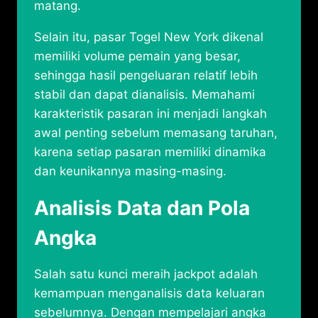
matang.
Selain itu, pasar Togel New York dikenal
memiliki volume pemain yang besar,
sehingga hasil pengeluaran relatif lebih
stabil dan dapat dianalisis. Memahami
karakteristik pasaran ini menjadi langkah
awal penting sebelum memasang taruhan,
karena setiap pasaran memiliki dinamika
dan keunikannya masing-masing.
Analisis Data dan Pola
Angka
Salah satu kunci meraih jackpot adalah
kemampuan menganalisis data keluaran
sebelumnya. Dengan mempelajari angka