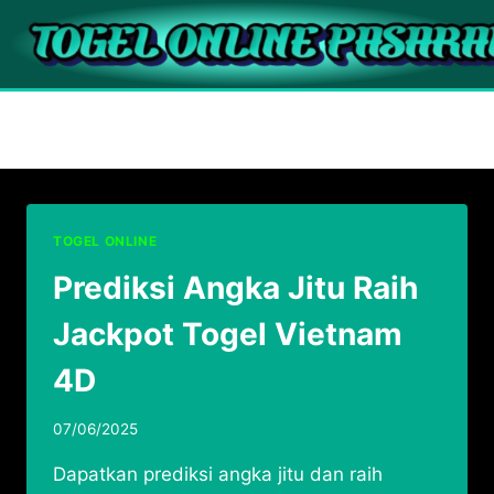
Skip
to
content
Togel Vietnam Hari Ini
TOGEL ONLINE
Prediksi Angka Jitu Raih
Jackpot Togel Vietnam
4D
07/06/2025
Dapatkan prediksi angka jitu dan raih