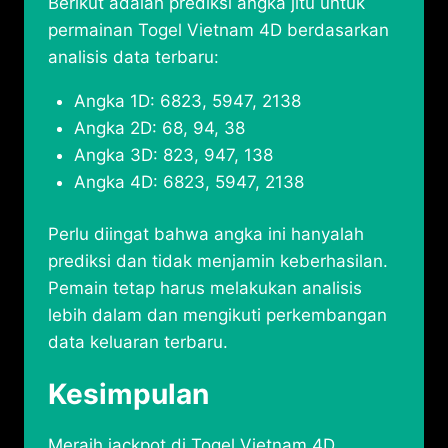
Berikut adalah prediksi angka jitu untuk
permainan Togel Vietnam 4D berdasarkan
analisis data terbaru:
Angka 1D: 6823, 5947, 2138
Angka 2D: 68, 94, 38
Angka 3D: 823, 947, 138
Angka 4D: 6823, 5947, 2138
Perlu diingat bahwa angka ini hanyalah
prediksi dan tidak menjamin keberhasilan.
Pemain tetap harus melakukan analisis
lebih dalam dan mengikuti perkembangan
data keluaran terbaru.
Kesimpulan
Meraih jackpot di Togel Vietnam 4D