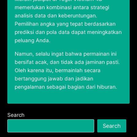
memerlukan kombinasi antara strategi
analisis data dan keberuntungan.
Pemilihan angka yang tepat berdasarkan
prediksi dan pola data dapat meningkatkan
peluang Anda.
Namun, selalu ingat bahwa permainan ini
bersifat acak, dan tidak ada jaminan pasti.
Oleh karena itu, bermainlah secara
bertanggung jawab dan jadikan
pengalaman sebagai bagian dari hiburan.
Search
Search