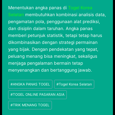
Menentukan angka panas di
Togel Korea
Selatan
membutuhkan kombinasi analisis data,
pengamatan pola, penggunaan alat prediksi,
dan disiplin dalam taruhan. Angka panas
memberi petunjuk statistik, tetapi tetap harus
dikombinasikan dengan strategi permainan
yang bijak. Dengan pendekatan yang tepat,
peluang menang bisa meningkat, sekaligus
menjaga pengalaman bermain tetap
menyenangkan dan bertanggung jawab.
Post
#
ANGKA PANAS TOGEL
#
Togel Korea Selatan
Tags:
#
TOGEL ONLINE PASARAN ASIA
#
TRIK MENANG TOGEL