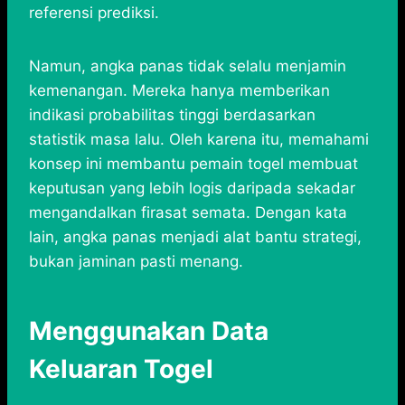
referensi prediksi.
Namun, angka panas tidak selalu menjamin
kemenangan. Mereka hanya memberikan
indikasi probabilitas tinggi berdasarkan
statistik masa lalu. Oleh karena itu, memahami
konsep ini membantu pemain togel membuat
keputusan yang lebih logis daripada sekadar
mengandalkan firasat semata. Dengan kata
lain, angka panas menjadi alat bantu strategi,
bukan jaminan pasti menang.
Menggunakan Data
Keluaran Togel