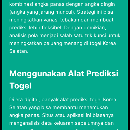
kombinasi angka panas dengan angka dingin
(angka yang jarang muncul). Strategi ini bisa
meningkatkan variasi tebakan dan membuat
prediksi lebih fleksibel. Dengan demikian,
analisis pola menjadi salah satu trik kunci untuk
meningkatkan peluang menang di togel Korea
Selatan.
Menggunakan Alat Prediksi
Togel
Di era digital, banyak alat prediksi togel Korea
Selatan yang bisa membantu menemukan
angka panas. Situs atau aplikasi ini biasanya
menganalisis data keluaran sebelumnya dan