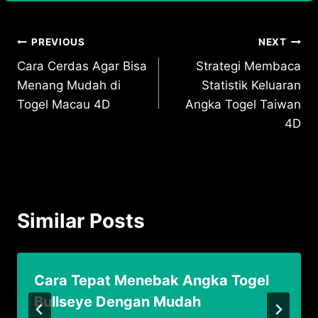
Post
PREVIOUS
NEXT
Cara Cerdas Agar Bisa
Strategi Membaca
navigation
Menang Mudah di
Statistik Keluaran
Togel Macau 4D
Angka Togel Taiwan
4D
Similar Posts
Cara Tepat Menebak Angka Togel
Bullseye Dengan Mudah