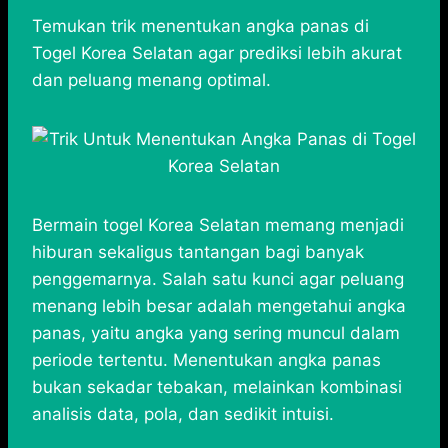
h
a
e
e
k
i
h
a
c
s
l
y
n
a
Temukan trik menentukan angka panas di
t
e
s
e
p
e
r
Togel Korea Selatan agar prediksi lebih akurat
s
b
e
g
e
e
dan peluang menang optimal.
A
o
n
r
p
o
g
a
p
k
e
m
r
Bermain togel Korea Selatan memang menjadi
hiburan sekaligus tantangan bagi banyak
penggemarnya. Salah satu kunci agar peluang
menang lebih besar adalah mengetahui angka
panas, yaitu angka yang sering muncul dalam
periode tertentu. Menentukan angka panas
bukan sekadar tebakan, melainkan kombinasi
analisis data, pola, dan sedikit intuisi.