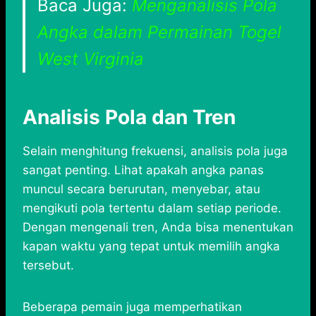
Baca Juga:
Menganalisis Pola
Angka dalam Permainan Togel
West Virginia
Analisis Pola dan Tren
Selain menghitung frekuensi, analisis pola juga
sangat penting. Lihat apakah angka panas
muncul secara berurutan, menyebar, atau
mengikuti pola tertentu dalam setiap periode.
Dengan mengenali tren, Anda bisa menentukan
kapan waktu yang tepat untuk memilih angka
tersebut.
Beberapa pemain juga memperhatikan