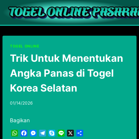
Skip
to
content
TOGEL ONLINE
Trik Untuk Menentukan
Angka Panas di Togel
Korea Selatan
01/14/2026
Bagikan
W
F
M
T
S
L
X
S