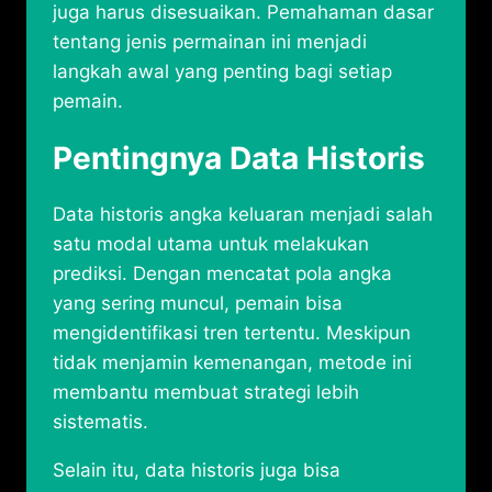
juga harus disesuaikan. Pemahaman dasar
tentang jenis permainan ini menjadi
langkah awal yang penting bagi setiap
pemain.
Pentingnya Data Historis
Data historis angka keluaran menjadi salah
satu modal utama untuk melakukan
prediksi. Dengan mencatat pola angka
yang sering muncul, pemain bisa
mengidentifikasi tren tertentu. Meskipun
tidak menjamin kemenangan, metode ini
membantu membuat strategi lebih
sistematis.
Selain itu, data historis juga bisa