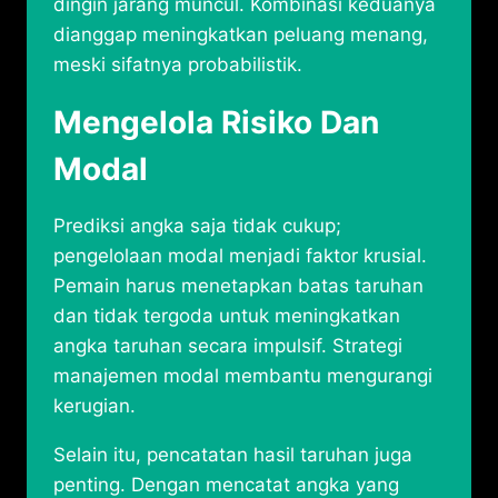
dingin jarang muncul. Kombinasi keduanya
dianggap meningkatkan peluang menang,
meski sifatnya probabilistik.
Mengelola Risiko Dan
Modal
Prediksi angka saja tidak cukup;
pengelolaan modal menjadi faktor krusial.
Pemain harus menetapkan batas taruhan
dan tidak tergoda untuk meningkatkan
angka taruhan secara impulsif. Strategi
manajemen modal membantu mengurangi
kerugian.
Selain itu, pencatatan hasil taruhan juga
penting. Dengan mencatat angka yang