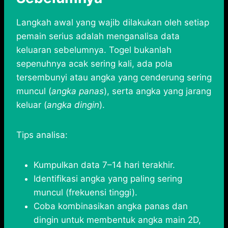
Langkah awal yang wajib dilakukan oleh setiap
pemain serius adalah menganalisa data
keluaran sebelumnya. Togel bukanlah
sepenuhnya acak sering kali, ada pola
tersembunyi atau angka yang cenderung sering
muncul (
angka panas
), serta angka yang jarang
keluar (
angka dingin
).
Tips analisa:
Kumpulkan data 7–14 hari terakhir.
Identifikasi angka yang paling sering
muncul (frekuensi tinggi).
Coba kombinasikan angka panas dan
dingin untuk membentuk angka main 2D,