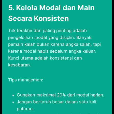
5. Kelola Modal dan Main
Secara Konsisten
Trik terakhir dan paling penting adalah
pengelolaan modal yang disiplin. Banyak
pemain kalah bukan karena angka salah, tapi
karena modal habis sebelum angka keluar.
Kunci utama adalah konsistensi dan
kesabaran.
Tips manajemen:
Gunakan maksimal 20% dari modal harian.
Jangan bertaruh besar dalam satu kali
putaran.