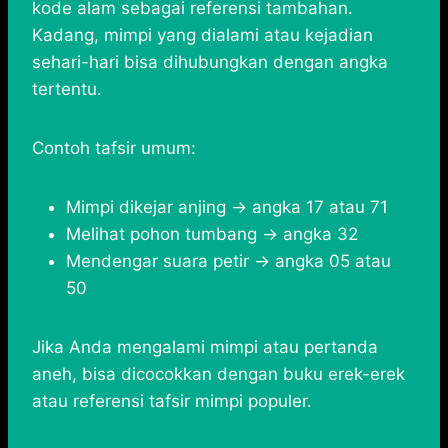
kode alam sebagai referensi tambahan.
Kadang, mimpi yang dialami atau kejadian
sehari-hari bisa dihubungkan dengan angka
tertentu.
Contoh tafsir umum:
Mimpi dikejar anjing → angka 17 atau 71
Melihat pohon tumbang → angka 32
Mendengar suara petir → angka 05 atau
50
Jika Anda mengalami mimpi atau pertanda
aneh, bisa dicocokkan dengan buku erek-erek
atau referensi tafsir mimpi populer.