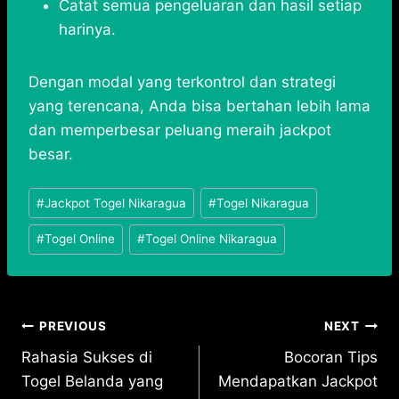
Catat semua pengeluaran dan hasil setiap
harinya.
Dengan modal yang terkontrol dan strategi
yang terencana, Anda bisa bertahan lebih lama
dan memperbesar peluang meraih jackpot
besar.
Post
#
Jackpot Togel Nikaragua
#
Togel Nikaragua
Tags:
#
Togel Online
#
Togel Online Nikaragua
Post
PREVIOUS
NEXT
Rahasia Sukses di
Bocoran Tips
navigation
Togel Belanda yang
Mendapatkan Jackpot