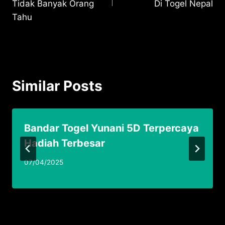
Tidak Banyak Orang
Di Togel Nepal
Tahu
Similar Posts
Bandar Togel Yunani 5D Terpercaya
Hadiah Terbesar
07/04/2025