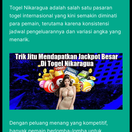
h
a
e
e
k
i
h
a
c
s
l
y
n
a
Togel Nikaragua adalah salah satu pasaran
t
e
s
e
p
e
r
togel internasional yang kini semakin diminati
s
b
e
g
e
e
para pemain, terutama karena konsistensi
A
o
n
r
jadwal pengeluarannya dan variasi angka yang
p
o
g
a
menarik.
p
k
e
m
r
Dengan peluang menang yang kompetitif,
banyak pemain berlomba-lomba untuk