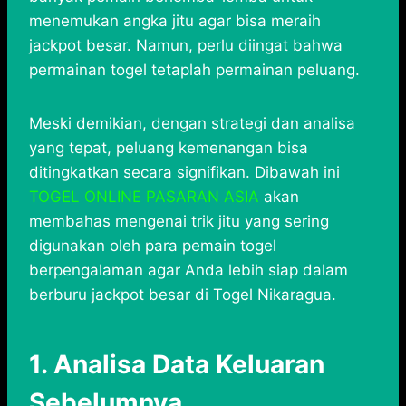
menemukan angka jitu agar bisa meraih
jackpot besar. Namun, perlu diingat bahwa
permainan togel tetaplah permainan peluang.
Meski demikian, dengan strategi dan analisa
yang tepat, peluang kemenangan bisa
ditingkatkan secara signifikan. Dibawah ini
TOGEL ONLINE PASARAN ASIA
akan
membahas mengenai trik jitu yang sering
digunakan oleh para pemain togel
berpengalaman agar Anda lebih siap dalam
berburu jackpot besar di Togel Nikaragua.
1. Analisa Data Keluaran
Sebelumnya