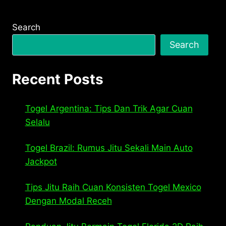
Search
Search
Recent Posts
Togel Argentina: Tips Dan Trik Agar Cuan
Selalu
Togel Brazil: Rumus Jitu Sekali Main Auto
Jackpot
Tips Jitu Raih Cuan Konsisten Togel Mexico
Dengan Modal Receh